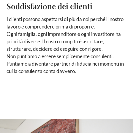
Soddisfazione dei clienti
I clienti possono aspettarsi di più da noi perché il nostro
lavoro è comprendere prima di proporre.
Ogni famiglia, ogni imprenditore e ogni investitore ha
priorità diverse. Il nostro compito è ascoltare,
strutturare, decidere ed eseguire con rigore.
Non puntiamo a essere semplicemente consulenti.
Puntiamo a diventare partner di fiducia nei momenti in
cui la consulenza conta davvero.