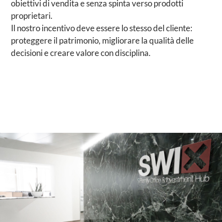
obiettivi di vendita e senza spinta verso prodotti
proprietari.
Il nostro incentivo deve essere lo stesso del cliente:
proteggere il patrimonio, migliorare la qualità delle
decisioni e creare valore con disciplina.