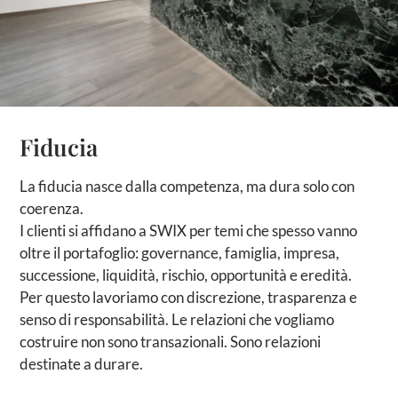
Fiducia
La fiducia nasce dalla competenza, ma dura solo con
coerenza.
I clienti si affidano a SWIX per temi che spesso vanno
oltre il portafoglio: governance, famiglia, impresa,
successione, liquidità, rischio, opportunità e eredità.
Per questo lavoriamo con discrezione, trasparenza e
senso di responsabilità. Le relazioni che vogliamo
costruire non sono transazionali. Sono relazioni
destinate a durare.