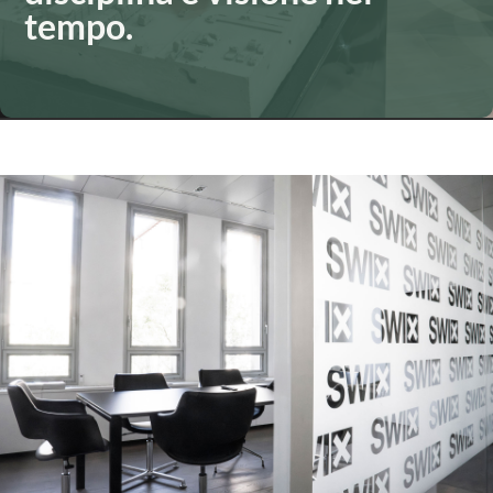
tempo.