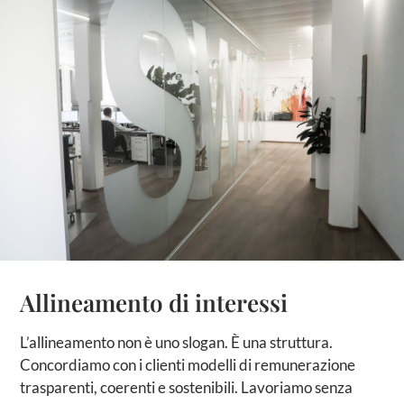
Allineamento di interessi
L’allineamento non è uno slogan. È una struttura.
Concordiamo con i clienti modelli di remunerazione
trasparenti, coerenti e sostenibili. Lavoriamo senza