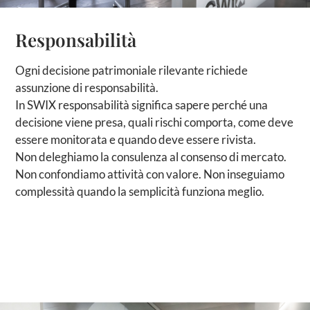
Responsabilità
Ogni decisione patrimoniale rilevante richiede
assunzione di responsabilità.
In SWIX responsabilità significa sapere perché una
decisione viene presa, quali rischi comporta, come deve
essere monitorata e quando deve essere rivista.
Non deleghiamo la consulenza al consenso di mercato.
Non confondiamo attività con valore. Non inseguiamo
complessità quando la semplicità funziona meglio.