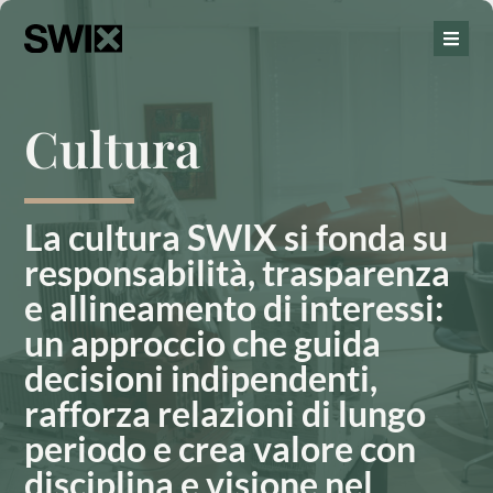
Cultura
La cultura SWIX si fonda su
responsabilità, trasparenza
e allineamento di interessi:
un approccio che guida
decisioni indipendenti,
rafforza relazioni di lungo
periodo e crea valore con
disciplina e visione nel