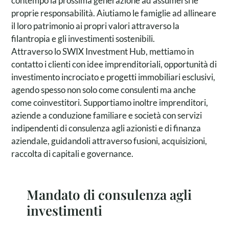
contempo la prossima generazione ad assumersi le
proprie responsabilità. Aiutiamo le famiglie ad allineare
il loro patrimonio ai propri valori attraverso la
filantropia e gli investimenti sostenibili.
Attraverso lo SWIX Investment Hub, mettiamo in
contatto i clienti con idee imprenditoriali, opportunità di
investimento incrociato e progetti immobiliari esclusivi,
agendo spesso non solo come consulenti ma anche
come coinvestitori. Supportiamo inoltre imprenditori,
aziende a conduzione familiare e società con servizi
indipendenti di consulenza agli azionisti e di finanza
aziendale, guidandoli attraverso fusioni, acquisizioni,
raccolta di capitali e governance.
Mandato di consulenza agli
investimenti