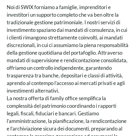
Noi di SWIX forniamo a famiglie, imprenditori e
investitori un supporto completo che va ben oltre la
tradizionale gestione patrimoniale. I nostri servizi di
investimento spaziano dai mandati di consulenza, in cui
i clienti rimangono strettamente coinvolti, ai mandati
discrezionali, in cui ci assumiamo la piena responsabilità
della gestione quotidiana del portafoglio. Attraverso
mandati di supervisione e rendicontazione consolidata,
offriamo un controllo indipendente, garantendo
trasparenza tra banche, depositari e classi di attività,
aprendo al contempo l’accesso ai mercati privati e agli
investimenti alternativi.
La nostra offerta di family office semplifica la
complessità del patrimonio coordinando i rapporti
legali, fiscali, fiduciari e bancari. Gestiamo
l’amministrazione, la pianificazione, la rendicontazione
e l’archiviazione sicura dei documenti, preparando al