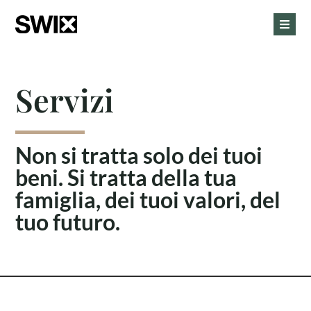
Servizi
Non si tratta solo dei tuoi
beni. Si tratta della tua
famiglia, dei tuoi valori, del
tuo futuro.