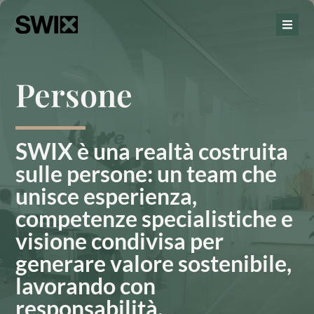
Persone
SWIX è una realtà costruita
sulle persone: un team che
unisce esperienza,
competenze specialistiche e
visione condivisa per
generare valore sostenibile,
lavorando con
responsabilità,