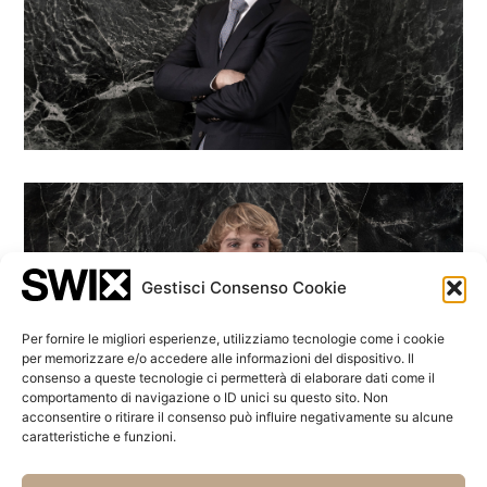
Giulio Schoen
Consulente agli investimenti
Gestisci Consenso Cookie
Per fornire le migliori esperienze, utilizziamo tecnologie come i cookie
per memorizzare e/o accedere alle informazioni del dispositivo. Il
consenso a queste tecnologie ci permetterà di elaborare dati come il
comportamento di navigazione o ID unici su questo sito. Non
acconsentire o ritirare il consenso può influire negativamente su alcune
caratteristiche e funzioni.