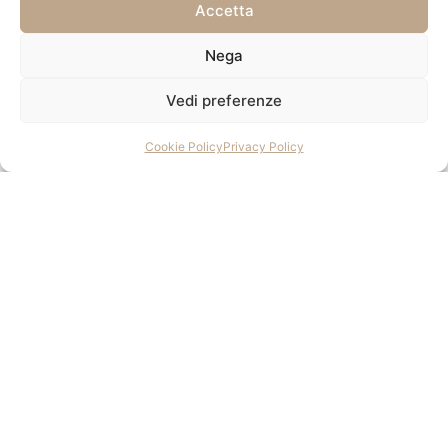
Accetta
Nega
Vedi preferenze
Cookie Policy
Privacy Policy