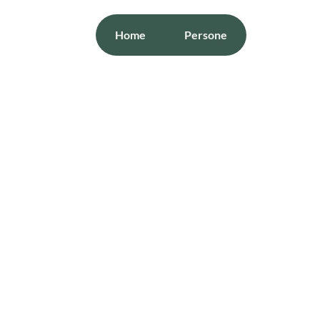
Home
Persone